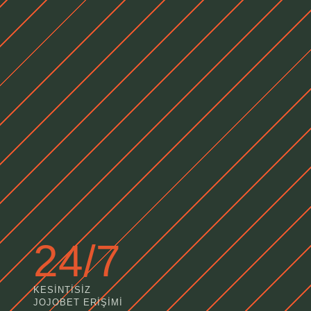
24/7
KESINTISIZ
JOJOBET ERIŞIMI