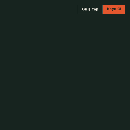
Kayıt Ol
Giriş Yap