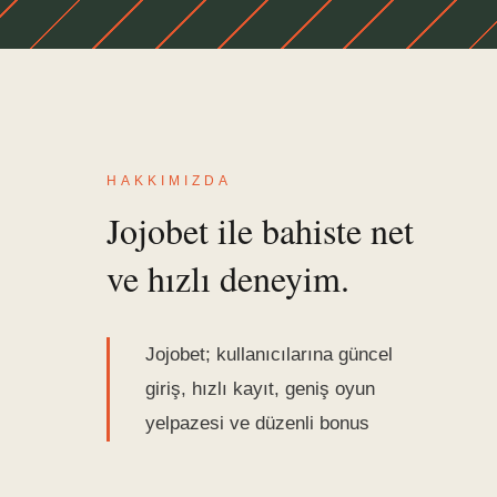
HAKKIMIZDA
Jojobet ile bahiste net
ve hızlı deneyim.
Jojobet; kullanıcılarına güncel
giriş, hızlı kayıt, geniş oyun
yelpazesi ve düzenli bonus
kampanyaları sunar. Spor
bahislerinden canlı casinoya