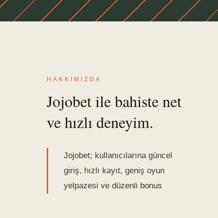
HAKKIMIZDA
Jojobet ile bahiste net
ve hızlı deneyim.
Jojobet; kullanıcılarına güncel
giriş, hızlı kayıt, geniş oyun
yelpazesi ve düzenli bonus
kampanyaları sunar. Spor
bahislerinden canlı casinoya