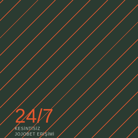
24/7
KESINTISIZ
JOJOBET ERIŞIMI