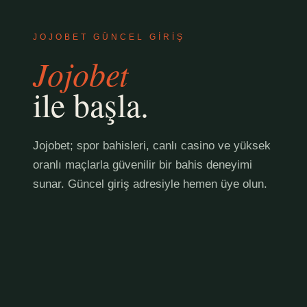
JOJOBET GÜNCEL GIRIŞ
Jojobet
ile başla.
Jojobet; spor bahisleri, canlı casino ve yüksek
oranlı maçlarla güvenilir bir bahis deneyimi
sunar. Güncel giriş adresiyle hemen üye olun.