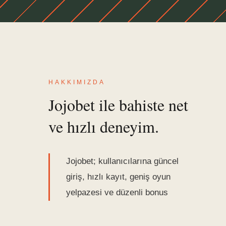
HAKKIMIZDA
Jojobet ile bahiste net
ve hızlı deneyim.
Jojobet; kullanıcılarına güncel
giriş, hızlı kayıt, geniş oyun
yelpazesi ve düzenli bonus
kampanyaları sunar. Spor
bahislerinden canlı casinoya