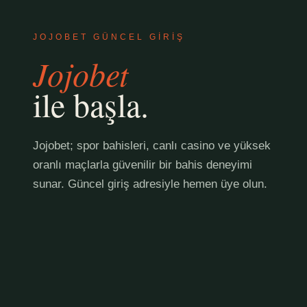
JOJOBET GÜNCEL GIRIŞ
Jojobet
ile başla.
Jojobet; spor bahisleri, canlı casino ve yüksek
oranlı maçlarla güvenilir bir bahis deneyimi
sunar. Güncel giriş adresiyle hemen üye olun.