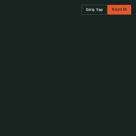
Kayıt Ol
Giriş Yap