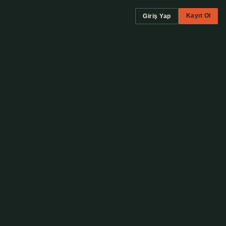
Kayıt Ol
Giriş Yap