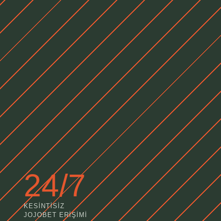
24/7
KESINTISIZ
JOJOBET ERIŞIMI