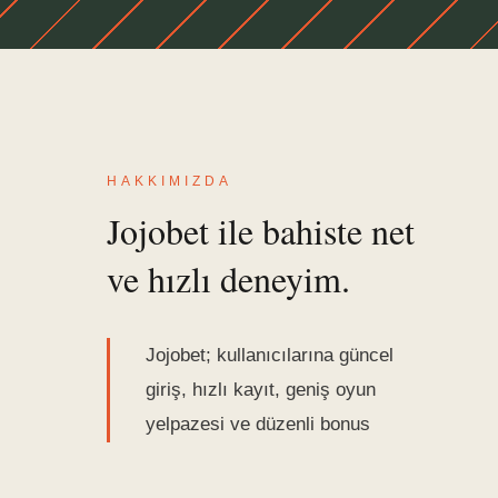
HAKKIMIZDA
Jojobet ile bahiste net
ve hızlı deneyim.
Jojobet; kullanıcılarına güncel
giriş, hızlı kayıt, geniş oyun
yelpazesi ve düzenli bonus
kampanyaları sunar. Spor
bahislerinden canlı casinoya