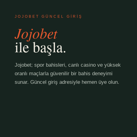
JOJOBET GÜNCEL GIRIŞ
Jojobet
ile başla.
Jojobet; spor bahisleri, canlı casino ve yüksek
oranlı maçlarla güvenilir bir bahis deneyimi
sunar. Güncel giriş adresiyle hemen üye olun.