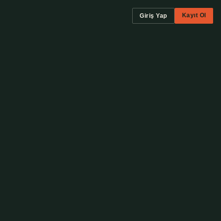
Kayıt Ol
Giriş Yap