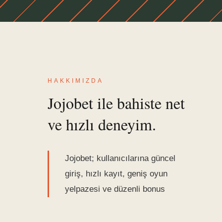
HAKKIMIZDA
Jojobet ile bahiste net
ve hızlı deneyim.
Jojobet; kullanıcılarına güncel
giriş, hızlı kayıt, geniş oyun
yelpazesi ve düzenli bonus
kampanyaları sunar. Spor
bahislerinden canlı casinoya