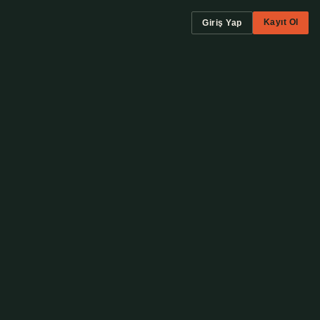
Kayıt Ol
Giriş Yap